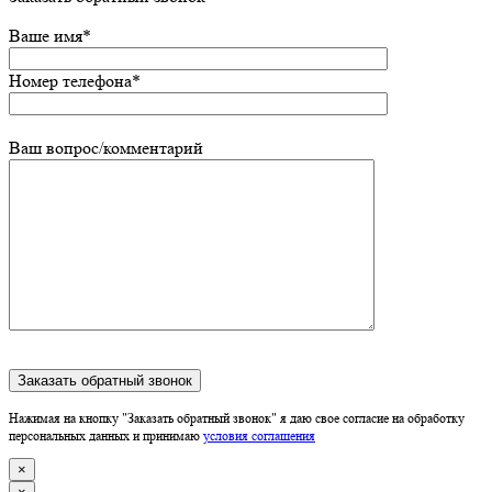
Ваше имя*
Номер телефона*
Ваш вопрос/комментарий
Нажимая на кнопку "Заказать обратный звонок" я даю свое согласие на обработку
персональных данных и принимаю
условия соглашения
×