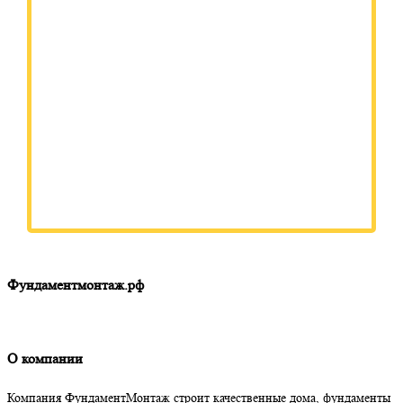
Фундаментмонтаж.рф
О компании
Компания ФундаментМонтаж строит качественные дома, фундаменты