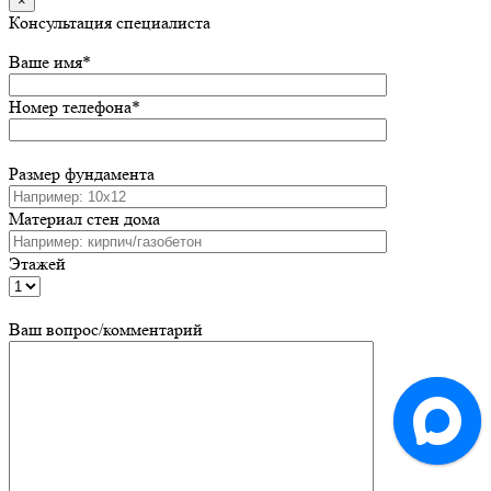
×
Консультация специалиста
Ваше имя*
Номер телефона*
Размер фундамента
Материал стен дома
Этажей
Ваш вопрос/комментарий