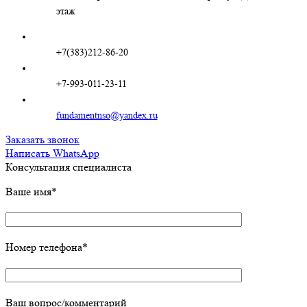
этаж
+7(383)212-86-20
+7-993-011-23-11
fundamentnso@yandex.ru
Заказать звонок
Написать WhatsApp
Консультация специалиста
Ваше имя*
Номер телефона*
Ваш вопрос/комментарий