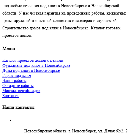
под любые строения под ключ в Новосибирске и Новосибирской
области. У нас честная гарантия на проведенные работы, адекватные
цены, дружный и опытный коллектив инженеров и строителей.
Строительство домов под ключ в Новосибирске. Каталог готовых
проектов домов.
Меню
Каталог проектов домов с ценами
Фундамент под ключ в Новосибирске
Дома под ключ в Новосибирске
Гараж под ключ
Наши работы
Фасадные работы
Монтаж вентфасадов
Контакты
Наши контакты
Новосибирская область, г. Новосибирск, ул. Дачая 62/2, 2