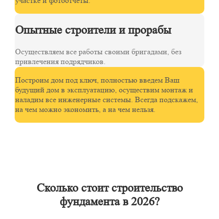
участке и фотоотчеты.
Опытные строители и прорабы
Осуществляем все работы своими бригадами, без
привлечения подрядчиков.
Построим дом под ключ, полностью введем Ваш
будущий дом в эксплуатацию, осуществим монтаж и
наладим все инженерные системы. Всегда подскажем,
на чем можно экономить, а на чем нельзя.
Сколько стоит строительство
фундамента в 2026?