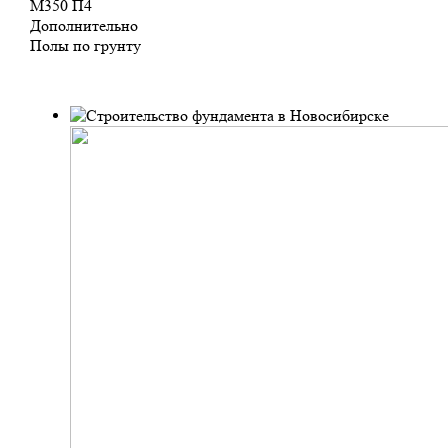
М350 П4
Дополнительно
Полы по грунту