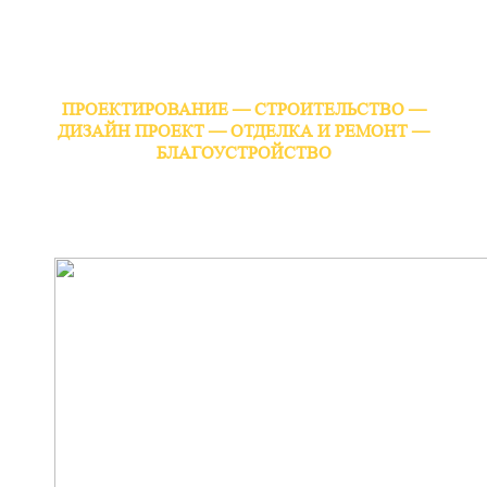
ПРОЕКТИРОВАНИЕ — СТРОИТЕЛЬСТВО —
ДИЗАЙН ПРОЕКТ — ОТДЕЛКА И РЕМОНТ —
БЛАГОУСТРОЙСТВО