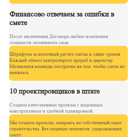
Финансово отвечаем за ошибки в
смете
После заключения Договора любые изменения
стоимости оплачиваем сами.
Штрафуем за неточный расчет сметы и сдвиг сроков.
Каждый объект контролирует прораб и директор.
Мотивация команды построена на том, чтобы смета не
менялась.
10 проектировщиков в штате
Создаем качественные проекты с надежным
конструктивом и удобной планировкой.
Мы создаем проекты, опираясь на собственный опыт
строительства. Без спорных моментов, удорожающих
смету.