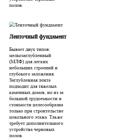
полов.
Ленточный фундамент
Бывает двух типов:
мелкозаглубленный
(МЛФ) для легких
небольших строений и
глубокого заложения.
Заглубленная лента
подходит для тяжелых
каменных домов, но из за
большой трудоемкости и
стоимости целесообразна
только при строительстве
цокольного этажа. Также
требует дополнительного
устройства черновых
полов.