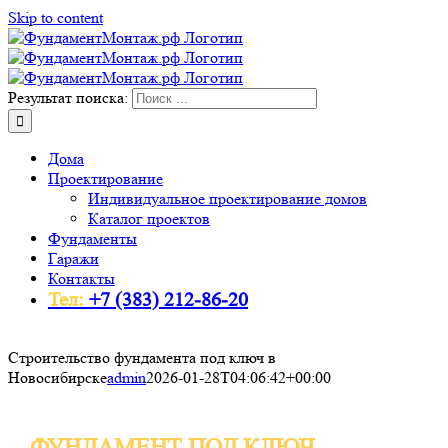
Skip to content
Результат поиска:
Дома
Проектирование
Индивидуальное проектирование домов
Каталог проектов
Фундаменты
Гаражи
Контакты
Тел:
+7 (383) 212-86-20
Строительство фундамента под ключ в
Новосибирске
admin
2026-01-28T04:06:42+00:00
ФУНДАМЕНТ ПОД КЛЮЧ