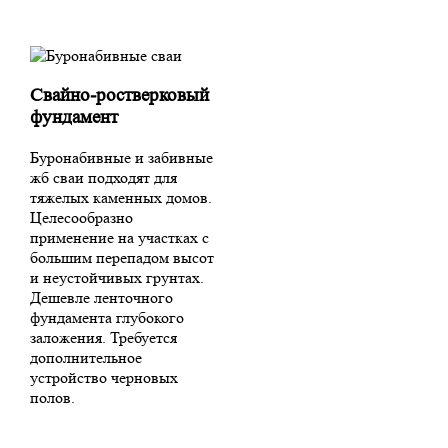
Свайно-ростверковый
фундамент
Буронабивные и забивные
жб сваи подходят для
тяжелых каменных домов.
Целесообразно
применение на участках с
большим перепадом высот
и неустойчивых грунтах.
Дешевле ленточного
фундамента глубокого
заложения. Требуется
дополнительное
устройство черновых
полов.