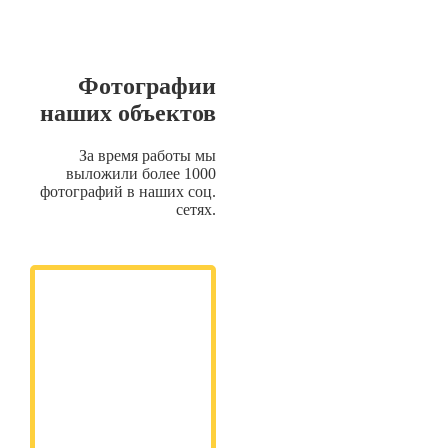
Фотографии
наших объектов
За время работы мы
выложили более 1000
фотографий в наших соц.
сетях.