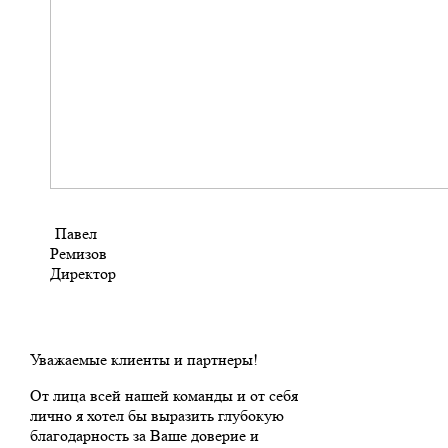
Павел
Ремизов
Директор
Уважаемые клиенты и партнеры!
От лица всей нашей команды и от себя
лично я хотел бы выразить глубокую
благодарность за Ваше доверие и