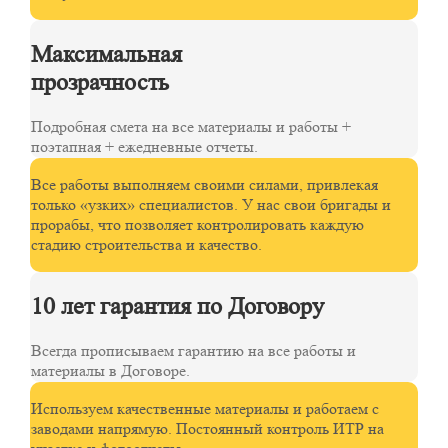
Максимальная
прозрачность
Подробная смета на все материалы и работы +
поэтапная + ежедневные отчеты.
Все работы выполняем своими силами, привлекая
только «узких» специалистов. У нас свои бригады и
прорабы, что позволяет контролировать каждую
стадию строительства и качество.
10 лет гарантия по Договору
Всегда прописываем гарантию на все работы и
материалы в Договоре.
Используем качественные материалы и работаем с
заводами напрямую. Постоянный контроль ИТР на