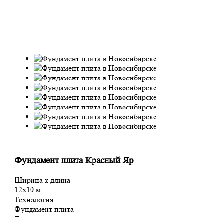
Фундамент плита Красный Яр
Ширина х длина
12х10 м
Технология
Фундамент плита