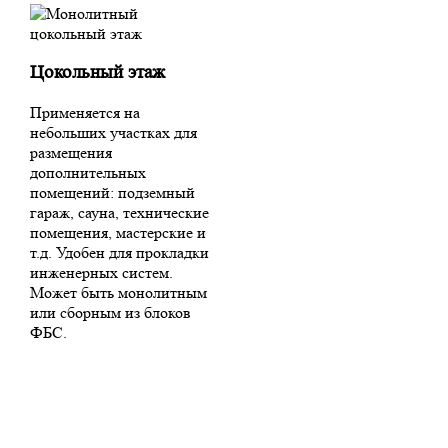
Цокольный этаж
Применяется на
небольших участках для
размещения
дополнительных
помещений: подземный
гараж, сауна, технические
помещения, мастерские и
т.д. Удобен для прокладки
инженерных систем.
Может быть монолитным
или сборным из блоков
ФБС.