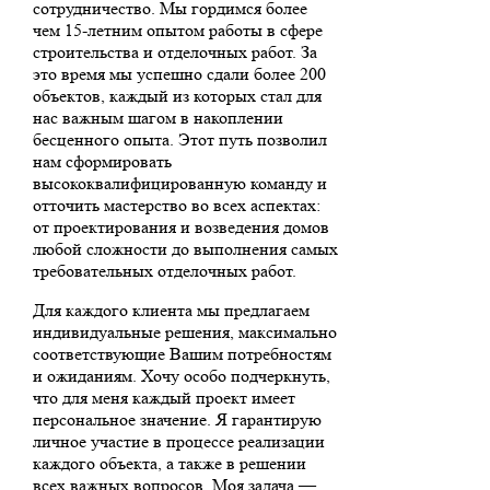
сотрудничество. Мы гордимся более
чем 15-летним опытом работы в сфере
строительства и отделочных работ. За
это время мы успешно сдали более 200
объектов, каждый из которых стал для
нас важным шагом в накоплении
бесценного опыта. Этот путь позволил
нам сформировать
высококвалифицированную команду и
отточить мастерство во всех аспектах:
от проектирования и возведения домов
любой сложности до выполнения самых
требовательных отделочных работ.
Для каждого клиента мы предлагаем
индивидуальные решения, максимально
соответствующие Вашим потребностям
и ожиданиям. Хочу особо подчеркнуть,
что для меня каждый проект имеет
персональное значение. Я гарантирую
личное участие в процессе реализации
каждого объекта, а также в решении
всех важных вопросов. Моя задача —