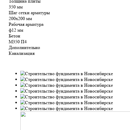
Толщина плиты
350 мм
Шаг сетки арматуры
200х200 мм
Рабочая арматура
ф12 мм
Бетон
М350 П4
Дополнительно
Канализация