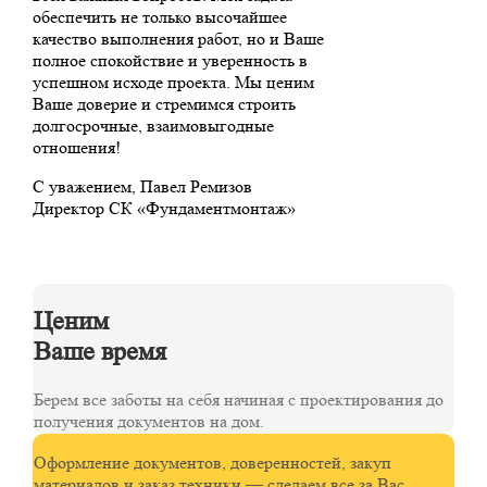
обеспечить не только высочайшее
качество выполнения работ, но и Ваше
полное спокойствие и уверенность в
успешном исходе проекта. Мы ценим
Ваше доверие и стремимся строить
долгосрочные, взаимовыгодные
отношения!
С уважением, Павел Ремизов
Директор СК «Фундаментмонтаж»
Ценим
Ваше время
Берем все заботы на себя начиная с проектирования до
получения документов на дом.
Оформление документов, доверенностей, закуп
материалов и заказ техники — сделаем все за Вас.