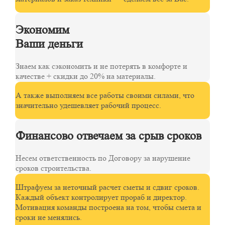
Экономим
Ваши деньги
Знаем как сэкономить и не потерять в комфорте и
качестве + скидки до 20% на материалы.
А также выполняем все работы своими силами, что
значительно удешевляет рабочий процесс.
Финансово отвечаем за срыв сроков
Несем ответственность по Договору за нарушение
сроков строительства.
Штрафуем за неточный расчет сметы и сдвиг сроков.
Каждый объект контролирует прораб и директор.
Мотивация команды построена на том, чтобы смета и
сроки не менялись.