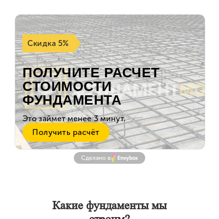
Сделано в
Какие фундаменты мы