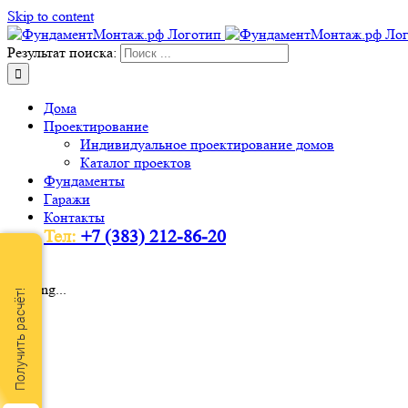
Skip to content
Результат поиска:
Дома
Проектирование
Индивидуальное проектирование домов
Каталог проектов
Фундаменты
Гаражи
Контакты
Тел:
+7 (383) 212-86-20
Loading...
Получить расчёт!