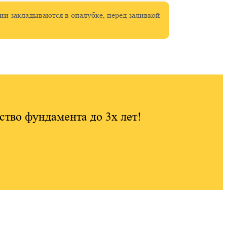
и закладываются в опалубке, перед заливкой
ство фундамента до 3х лет!