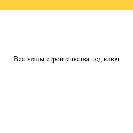
Все этапы строительства под ключ