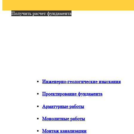
Получить расчет фундамента
Инженерно-геологические изыскания
Проектирование фундамента
Арматурные работы
Монолитные работы
Монтаж канализации