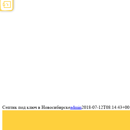
Септик под ключ в Новосибирске
admin
2018-07-12T08:14:43+00