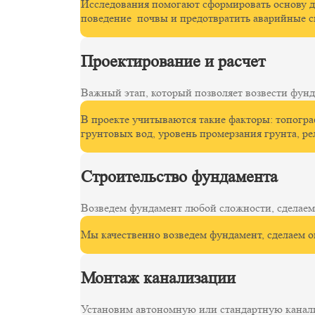
Исследования помогают сформировать основу д
поведение почвы и предотвратить аварийные с
Проектирование и расчет
Важный этап, который позволяет возвести фунд
В проекте учитываются такие факторы: топогра
грунтовых вод, уровень промерзания грунта, ре
Строительство фундамента
Возведем фундамент любой сложности, сделаем
Мы качественно возведем фундамент, сделаем о
Монтаж канализации
Установим автономную или стандартную канал