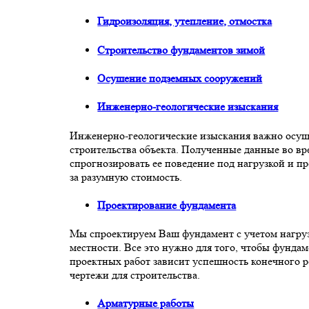
Гидроизоляция, утепление, отмостка
Строительство фундаментов зимой
Осушение подземных сооружений
Инженерно-геологические изыскания
Инженерно-геологические изыскания важно осуще
строительства объекта. Полученные данные во в
спрогнозировать ее поведение под нагрузкой и 
за разумную стоимость.
Проектирование фундамента
Мы спроектируем Ваш фундамент с учетом нагрузо
местности. Все это нужно для того, чтобы фунда
проектных работ зависит успешность конечного р
чертежи для строительства.
Арматурные работы