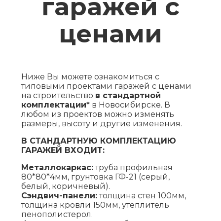
гаражей с
ценами
Ниже Вы можете ознакомиться с
типовыми проектами гаражей с ценами
на строительство
в стандартной
комплектации*
в Новосибирске. В
любом из проектов можно изменять
размеры, высоту и другие изменения.
В СТАНДАРТНУЮ КОМПЛЕКТАЦИЮ
ГАРАЖЕЙ ВХОДИТ:
Металлокаркас:
труба профильная
80*80*4мм, грунтовка ГФ-21 (серый,
белый, коричневый).
Сэндвич-панели:
толщина стен 100мм,
толщина кровли 150мм, утеплитель
пенополистерол.