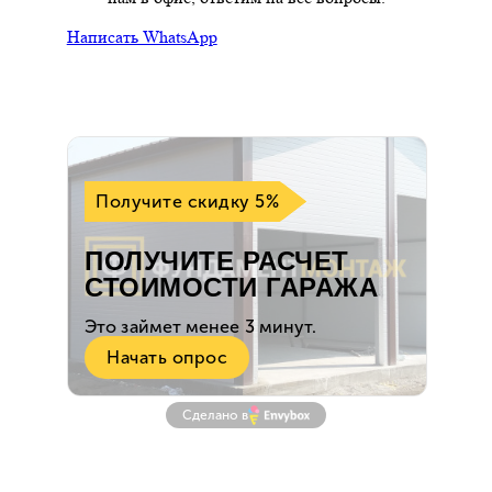
Написать WhatsApp
Сделано в