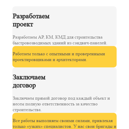
Разработаем
проект
Разработаем АР, КМ, КМД для строительства
быстровозводимых зданий из сэндвич-панелей.
Работаем только с опытными и проверенными
проектировщиками и архитекторами.
Заключаем
договор
Заключаем прямой договор под каждый объект и
несем полную ответственность за качество
строительства.
Все работы выполняем своими силами, привлекая
только «узких» специалистов. У нас свои бригады и