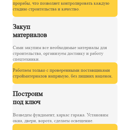
прорабы, что позволяет контролировать каждую
стадию строительства и качество.
Закуп
материалов
Сами закупим все необходимые материалы для
строительства, организуем доставку и работу
спецтехники.
Работаем только с проверенными поставщиками
стройматериалов напрямую, без лишних наценок.
Построим
под ключ
Возведем фундамент, каркас гаража. Установим
окна, двери, ворота, сделаем освещение.