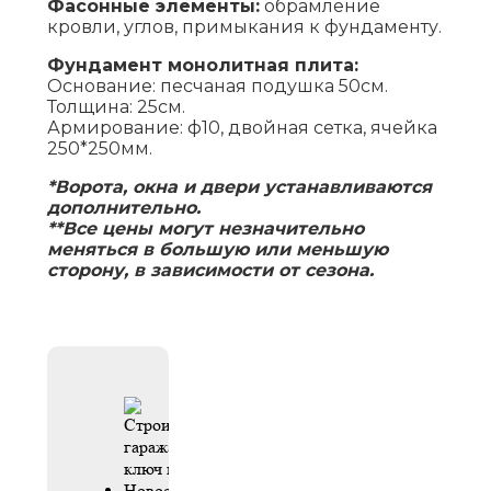
Фасонные элементы:
обрамление
кровли, углов, примыкания к фундаменту.
Фундамент монолитная плита:
Основание: песчаная подушка 50см.
Толщина: 25см.
Армирование: ф10, двойная сетка, ячейка
250*250мм.
*Ворота, окна и двери устанавливаются
дополнительно.
**Все цены могут незначительно
меняться в большую или меньшую
сторону, в зависимости от сезона.