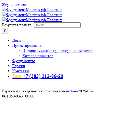
Skip to content
Результат поиска:
Дома
Проектирование
Индивидуальное проектирование домов
Каталог проектов
Фундаменты
Гаражи
Контакты
Тел:
+7 (383) 212-86-20
Гаражи из сэндвич-панелей под ключ
admin
2025-02-
06T05:40:43+00:00