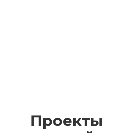
Проекты