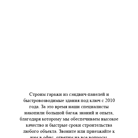
Строим гаражи из сэндвич-панелей и
быстровозводимые здания под ключ с 2010
года. За это время наши специалисты
накопили большой багаж знаний и опыта,
благодаря которому мы обеспечиваем высокое
качество и быстрые сроки строительства
любого объекта. Звоните или приезжайте к
нам в офис, ответим на все вопросы.