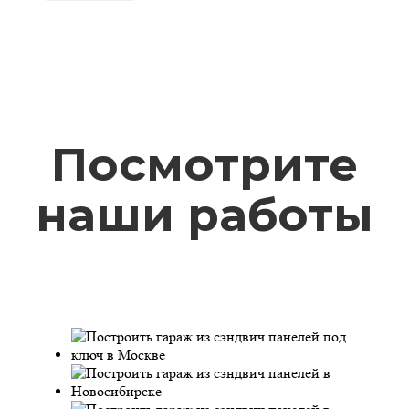
Посмотрите
наши работы